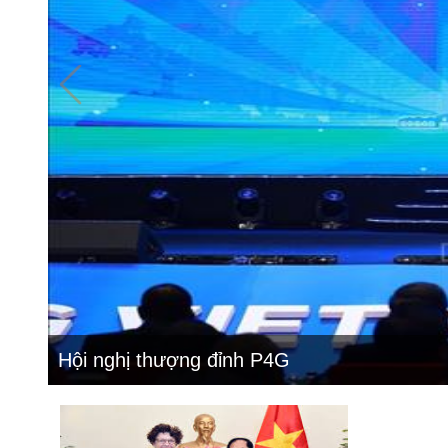
Hội nghị thượng đỉnh P4G