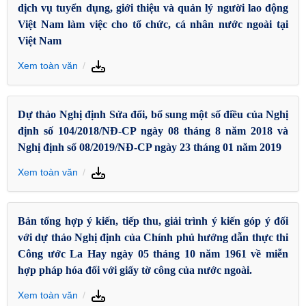
dịch vụ tuyển dụng, giới thiệu và quản lý người lao động
Việt Nam làm việc cho tổ chức, cá nhân nước ngoài tại
Việt Nam
Xem toàn văn
Dự thảo Nghị định Sửa đổi, bổ sung một số điều của Nghị
định số 104/2018/NĐ-CP ngày 08 tháng 8 năm 2018 và
Nghị định số 08/2019/NĐ-CP ngày 23 tháng 01 năm 2019
Xem toàn văn
Bản tổng hợp ý kiến, tiếp thu, giải trình ý kiến góp ý đối
với dự thảo Nghị định của Chính phủ hướng dẫn thực thi
Công ước La Hay ngày 05 tháng 10 năm 1961 về miễn
hợp pháp hóa đối với giấy tờ công của nước ngoài.
Xem toàn văn