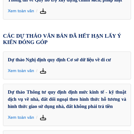
Xem toàn văn
CÁC DỰ THẢO VĂN BẢN ĐÃ HẾT HẠN LẤY Ý
KIẾN ĐÓNG GÓP
Dự thảo Nghị định quy định Cơ sở dữ liệu về di cư
Xem toàn văn
Dự thảo Thông tư quy định định mức kinh tế - kỹ thuật
dịch vụ về nhà, đất đối ngoại theo hình thức hỗ tương và
hình thức giao sử dụng nhà, đất không phải trả tiền
Xem toàn văn