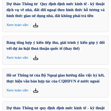
Dự thảo Thông tư Quy định định mức kinh tế - kỹ thuật
dịch vụ về nhà, đất đối ngoại theo hình thức hỗ tương và
hình thức giao sử dụng nhà, đất không phải trả tiền
Xem toàn văn
Bảng tổng hợp ý kiến tiếp thu, giải trình ý kiến góp ý đối
với dự án luật thoả thuận quốc tế (thay thế)
Xem toàn văn
Hồ sơ Thông tư của Bộ Ngoại giao hướng dẫn việc ký kết,
thực hiện văn bản hợp tác của CQĐDVN ở nước ngoài
Xem toàn văn
Dự thảo Thông tư quy định định mức kinh tế - kỹ thuật