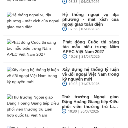
08:38 | 04/08/2026
Hệ thống ngoại vụ địa
phương - mắt xích của
ngoại giao toàn diện
07:58 | 02/08/2026
Phát động Cuộc thi sáng
tác mẫu biểu trưng Năm
APEC Việt Nam 2027
10:53 | 31/07/2026
Xây dựng hệ thống lý luận
về đối ngoại Việt Nam trong
kỷ nguyên mới
10:03 | 31/07/2026
Thứ trưởng Ngoại giao
Đặng Hoàng Giang tiếp Điều
phối viên thường trú Liên
hợp quốc tại Việt Nam
10:30 | 30/07/2026