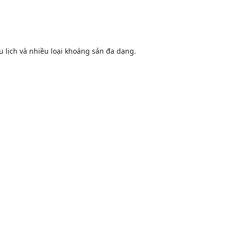
 lịch và nhiều loại khoáng sản đa dạng.