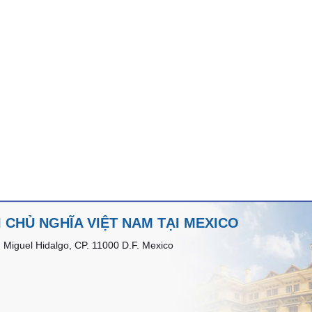
 CHỦ NGHĨA VIỆT NAM TẠI MEXICO
 Miguel Hidalgo, CP. 11000 D.F. Mexico