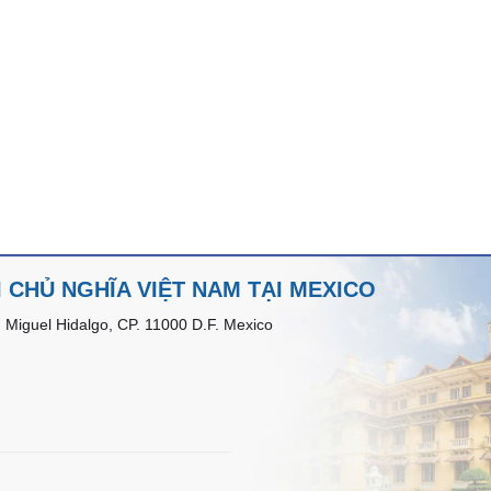
 CHỦ NGHĨA VIỆT NAM TẠI MEXICO
 Miguel Hidalgo, CP. 11000 D.F. Mexico