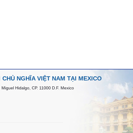
 CHỦ NGHĨA VIỆT NAM TẠI MEXICO
 Miguel Hidalgo, CP. 11000 D.F. Mexico