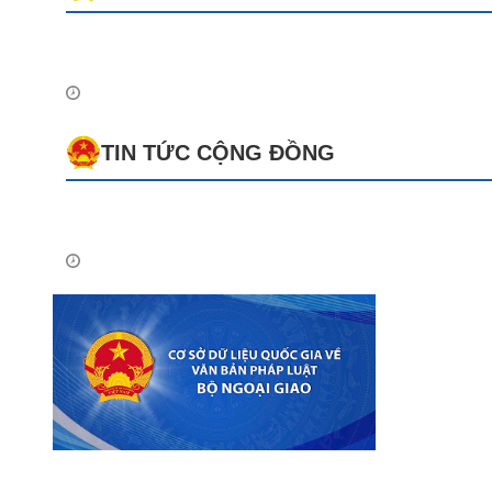
TIN TỨC CỘNG ĐỒNG